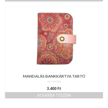
MANDALÁS BANKKÁRTYA TARTÓ
NOT RATED
3.400
Ft
KOSÁRBA TESZEM