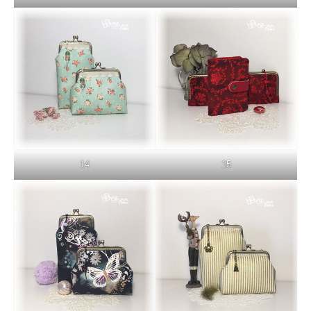
14
15