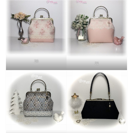
20
21