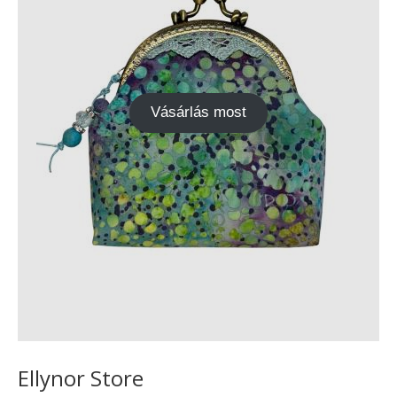
Vásárlás most
Ellynor Store