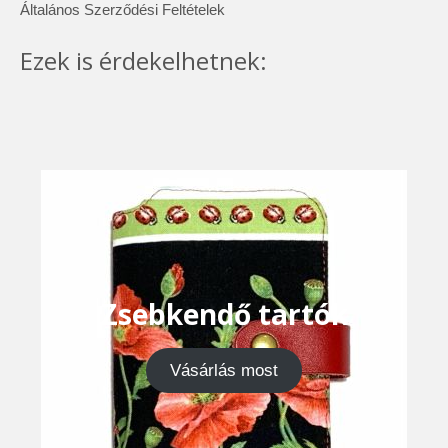
Általános Szerződési Feltételek
Ezek is érdekelhetnek:
Zsebkendő tartók
Vásárlás most