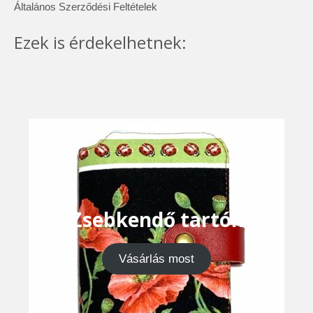
Általános Szerződési Feltételek
Ezek is érdekelhetnek:
Zsebkendő tartók
Vásárlás most