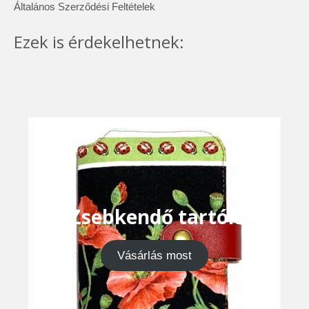
Általános Szerződési Feltételek
Ezek is érdekelhetnek:
Zsebkendő tartók
Vásárlás most