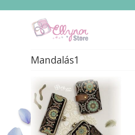
Mandalás1