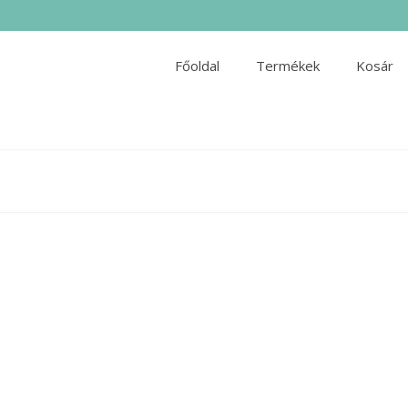
Főoldal
Termékek
Kosár