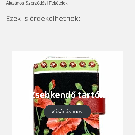
Általános Szerződési Feltételek
Ezek is érdekelhetnek:
Zsebkendő tartók
Vásárlás most