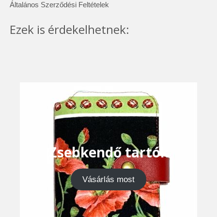
Általános Szerződési Feltételek
Ezek is érdekelhetnek:
Zsebkendő tartók
Vásárlás most