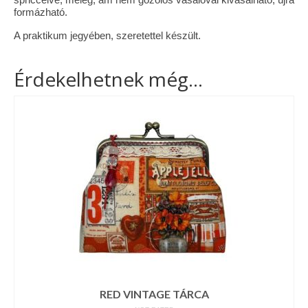
formázható.
A praktikum jegyében, szeretettel készült.
Érdekelhetnek még…
RED VINTAGE TÁRCA