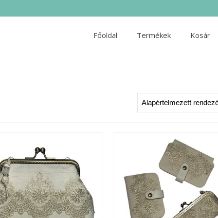
Főoldal
Termékek
Kosár