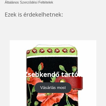
Általános Szerződési Feltételek
Ezek is érdekelhetnek:
Zsebkendő tartók
Vásárlás most