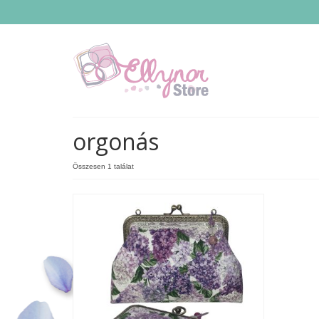
orgonás
Összesen 1 találat