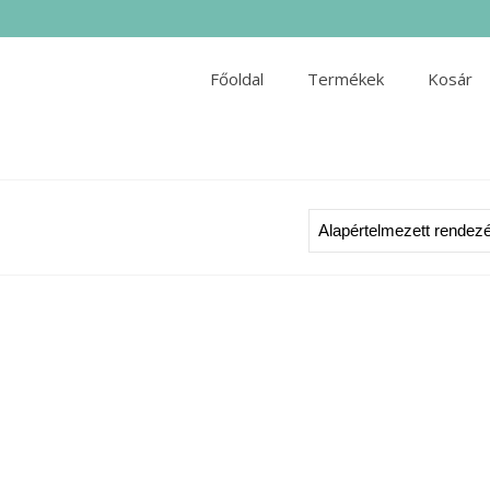
Főoldal
Termékek
Kosár