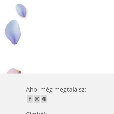
Ahol még megtalálsz: