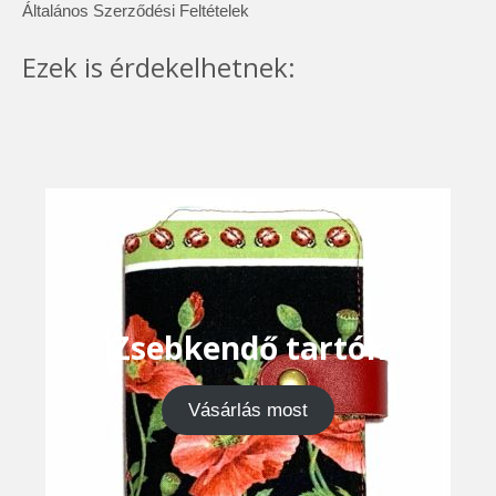
Általános Szerződési Feltételek
Ezek is érdekelhetnek:
Zsebkendő tartók
Vásárlás most