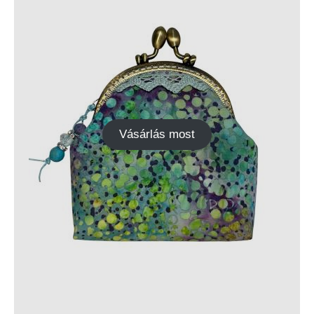
Vásárlás most