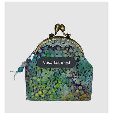
Vásárlás most