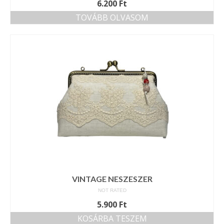
6.200
Ft
TOVÁBB OLVASOM
VINTAGE NESZESZER
NOT RATED
5.900
Ft
KOSÁRBA TESZEM