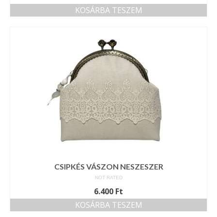
KOSÁRBA TESZEM
CSIPKÉS VÁSZON NESZESZER
NOT RATED
6.400
Ft
KOSÁRBA TESZEM