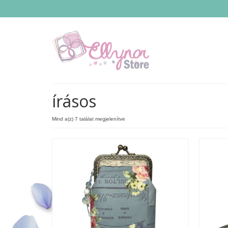
írásos
Mind a(z) 7 találat megjelenítve