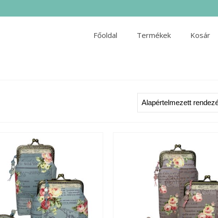
Főoldal
Termékek
Kosár