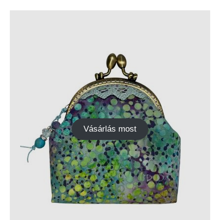
Vásárlás most