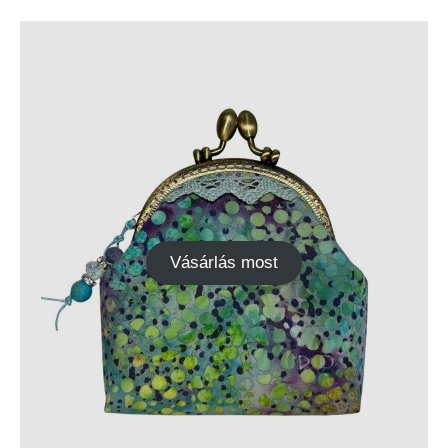
Vásárlás most