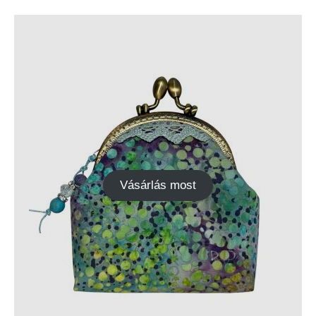
Vásárlás most