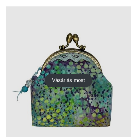
Vásárlás most