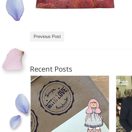
Previous Post
Recent Posts