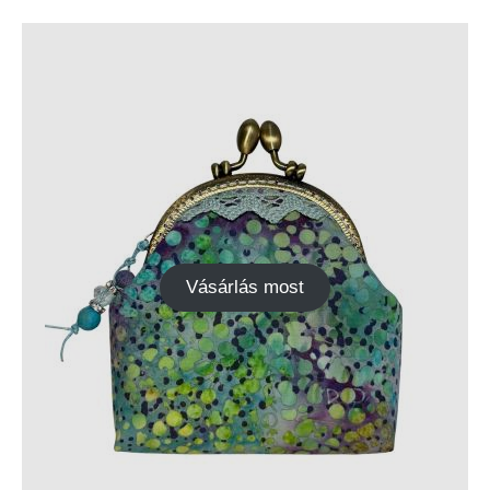
Vásárlás most