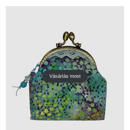
Vásárlás most