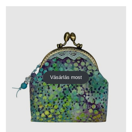
Vásárlás most