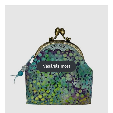
Vásárlás most