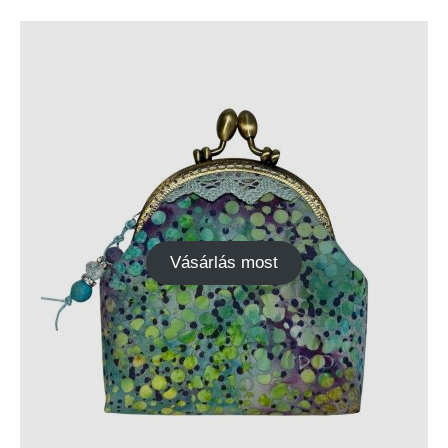
Vásárlás most