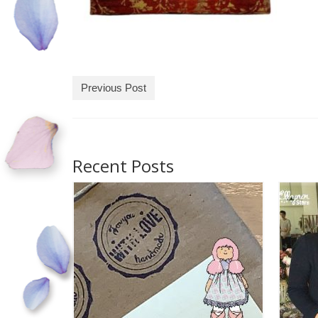
Previous Post
Recent Posts