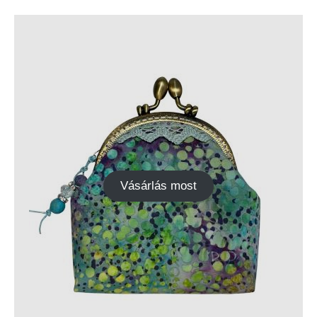
Vásárlás most