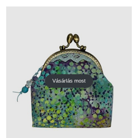
Vásárlás most