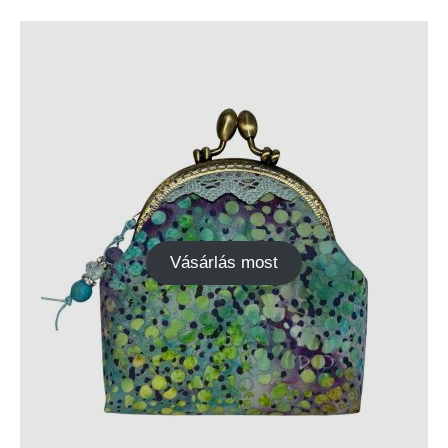
Vásárlás most