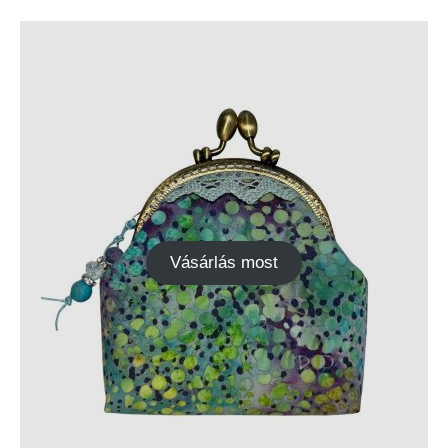
Vásárlás most