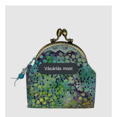
Vásárlás most