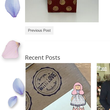
Previous Post
Recent Posts