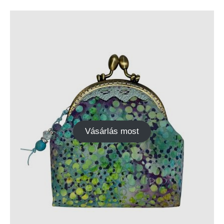
Vásárlás most