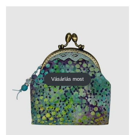
Vásárlás most