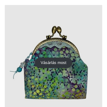
Vásárlás most