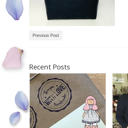
Previous Post
Recent Posts