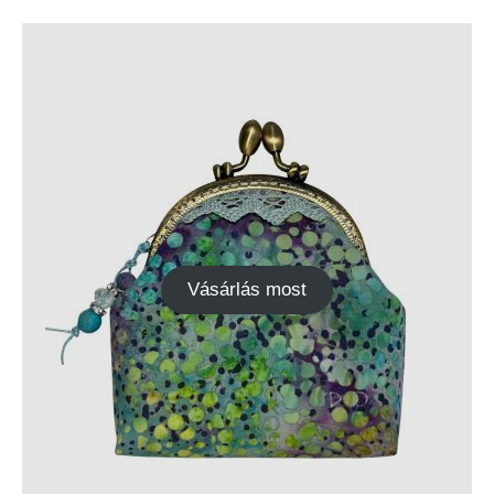
Vásárlás most