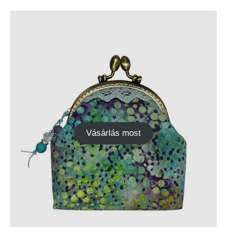
Vásárlás most