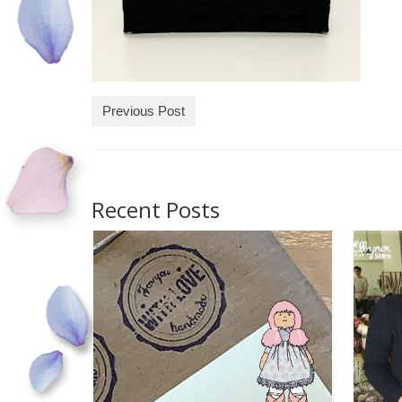
Previous Post
Recent Posts