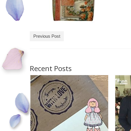
Previous Post
Recent Posts