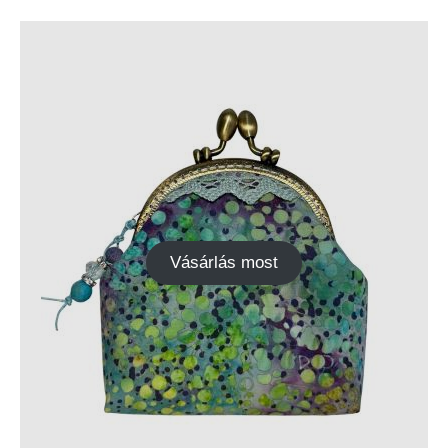
Vásárlás most