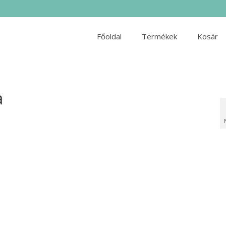
Főoldal
Termékek
Kosár
a