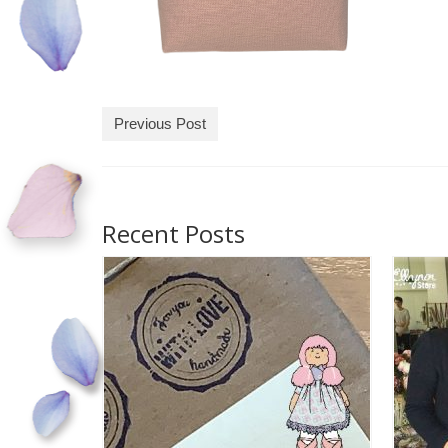
Previous Post
Recent Posts