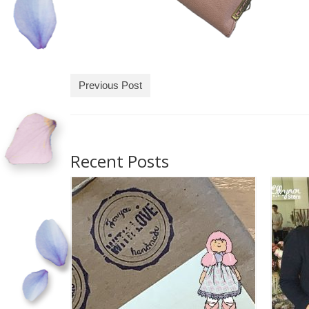
Previous Post
Recent Posts