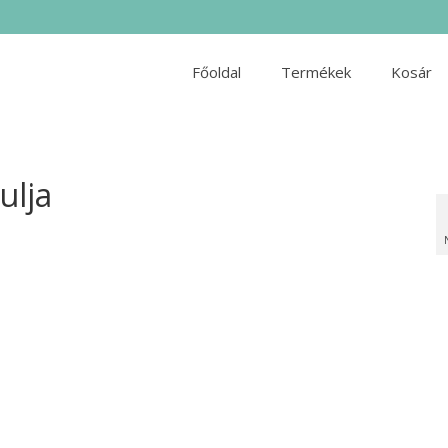
Főoldal
Termékek
Kosár
ulja