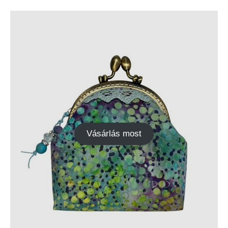
Vásárlás most