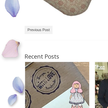
Previous Post
Recent Posts