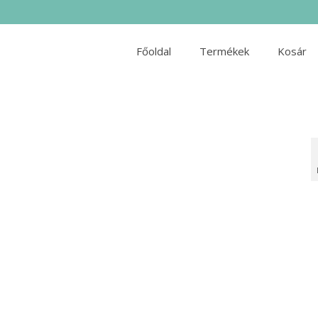
Főoldal
Termékek
Kosár