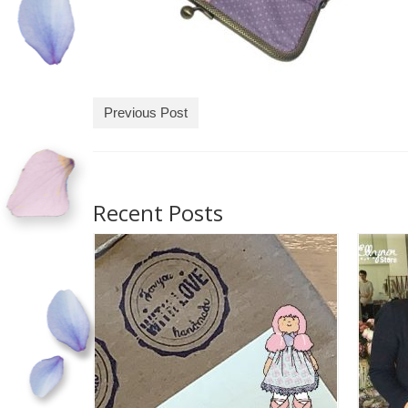
Previous Post
Recent Posts