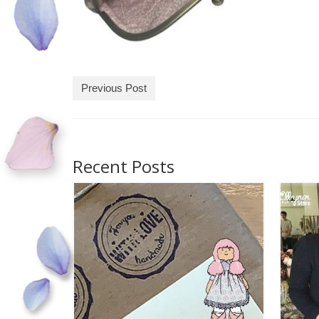
Previous Post
Recent Posts